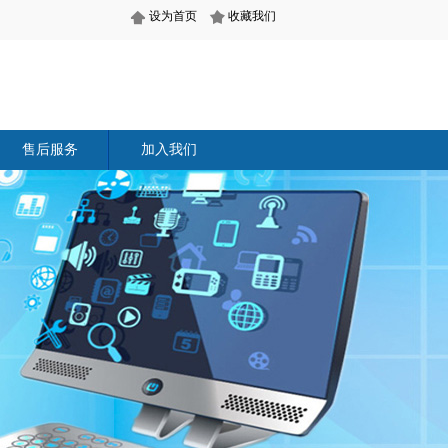
设为首页
收藏我们
售后服务
加入我们