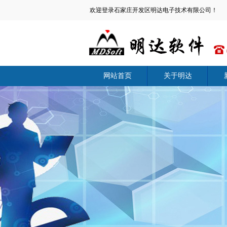
欢迎登录石家庄开发区明达电子技术有限公司！
网站首页
关于明达