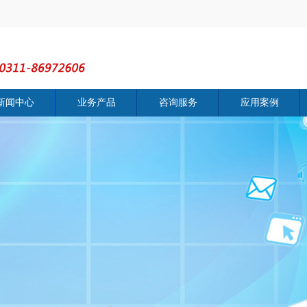
新闻中心
业务产品
咨询服务
应用案例