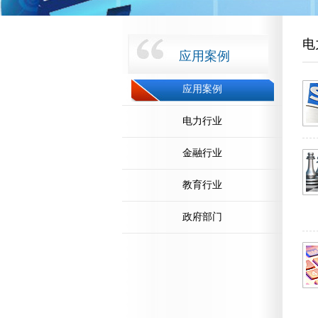
电
应用案例
应用案例
电力行业
金融行业
教育行业
政府部门